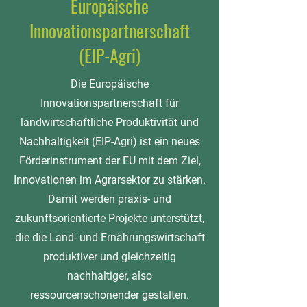
Europäische
Innovationspartnerschaft
(EIP-Agri)
Die Europäische
Innovationspartnerschaft für
landwirtschaftliche Produktivität und
Nachhaltigkeit (EIP-Agri) ist ein neues
Förderinstrument der EU mit dem Ziel,
Innovationen im Agrarsektor zu stärken.
Damit werden praxis- und
zukunftsorientierte Projekte unterstützt,
die die Land- und Ernährungswirtschaft
produktiver und gleichzeitig
nachhaltiger, also
ressourcenschonender gestalten.