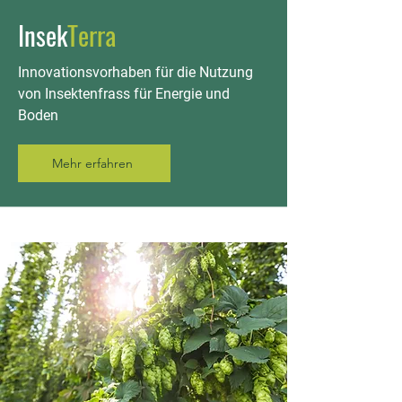
Insek
Terra
Innovationsvorhaben für die Nutzung
von Insektenfrass für Energie und
Boden
Mehr erfahren