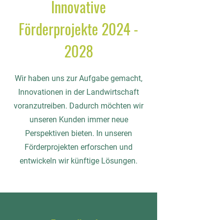
Innovative
Förderprojekte
2024 -
2028
Wir haben uns zur Aufgabe gemacht,
Innovationen in der Landwirtschaft
voranzutreiben. Dadurch möchten wir
unseren Kunden immer neue
Perspektiven bieten. In unseren
Förderprojekten erforschen und
entwickeln wir künftige Lösungen.