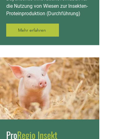
die Nutzung von Wiesen zur Insekten-
Proteinproduktion (Durchführung)
Mehr erfahren
Pro
Regio Insekt