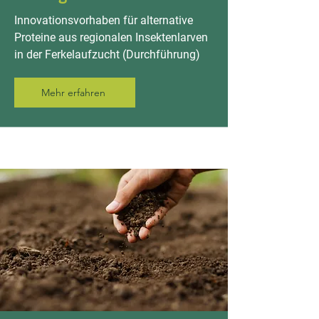
Innovationsvorhaben für alternative
Proteine aus regionalen Insektenlarven
in der Ferkelaufzucht (Durchführung)
Mehr erfahren