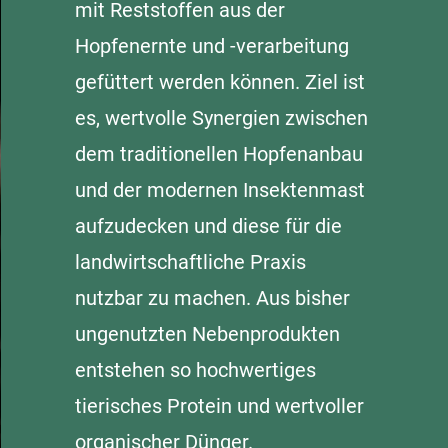
mit Reststoffen aus der
Hopfenernte und -verarbeitung
gefüttert werden können. Ziel ist
es, wertvolle Synergien zwischen
dem traditionellen Hopfenanbau
und der modernen Insektenmast
aufzudecken und diese für die
landwirtschaftliche Praxis
nutzbar zu machen. Aus bisher
ungenutzten Nebenprodukten
entstehen so hochwertiges
tierisches Protein und wertvoller
organischer Dünger.