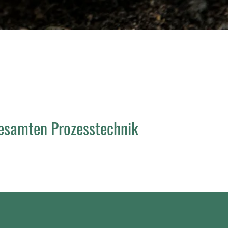
esamten Prozesstechnik