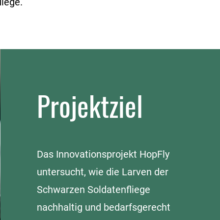
liege.
Projektziel
Das Innovationsprojekt HopFly
untersucht, wie die Larven der
Schwarzen Soldatenfliege
nachhaltig und bedarfsgerecht