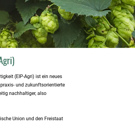
Agri)
gkeit (EIP-Agri) ist ein neues
praxis- und zukunftsorientierte
itig nachhaltiger, also
ische Union und den Freistaat