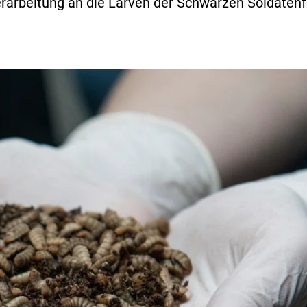
rarbeitung an die Larven der Schwarzen Soldatenf