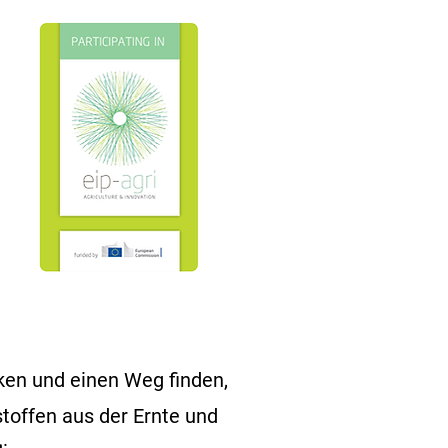
ken und einen Weg finden,
stoffen aus der Ernte und