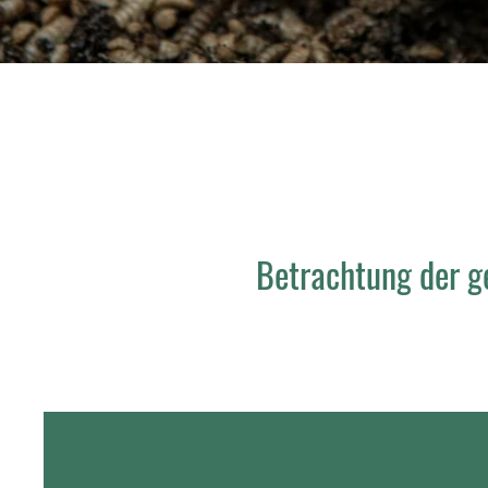
Betrachtung der g