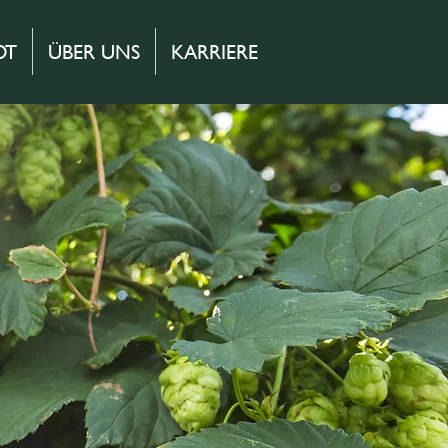
OT
ÜBER UNS
KARRIERE