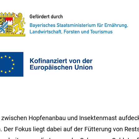
en zwischen Hopfenanbau und Insektenmast aufdec
 Der Fokus liegt dabei auf der Fütterung von Rest