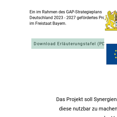
Ein im Rahmen des GAP-Strategieplans
Deutschland 2023 - 2027 gefördertes Projekt
im Freistaat Bayern.
Download Erläuterungstafel (PDF)
Das Projekt soll Synergi
diese nutzbar zu machen.