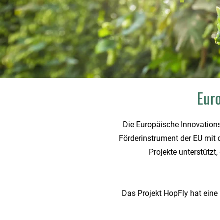
Euro
Die Europäische Innovationsp
Förderinstrument der EU mit 
Projekte unterstützt,
Das Projekt HopFly hat eine