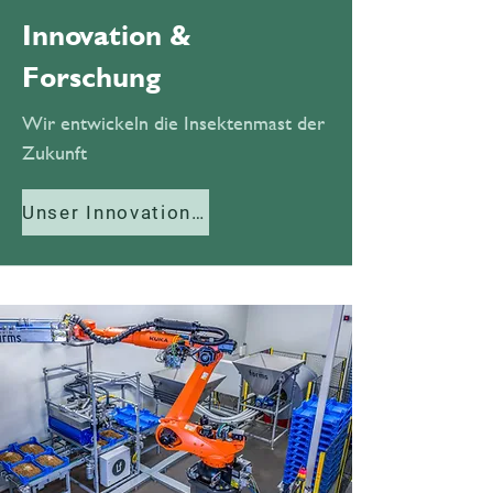
Innovation &
Forschung
Wir entwickeln die Insektenmast der
Zukunft
Unser Innovationszentrum