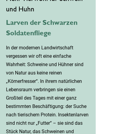
und Huhn
Larven der Schwarzen
Soldatenfliege
In der modernen Landwirtschaft
vergessen wir oft eine einfache
Wahrheit: Schweine und Hühner sind
von Natur aus keine reinen
„Körnerfresser“. In ihrem natürlichen
Lebensraum verbringen sie einen
Großteil des Tages mit einer ganz
bestimmten Beschäftigung: der Suche
nach tierischem Protein. Insektenlarven
sind nicht nur „Futter“ – sie sind das
Stück Natur, das Schweinen und