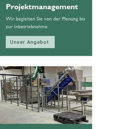
Projektmanagement
Wir begleiten Sie von der Planung bis
zur Inbetriebnahme
Unser Angebot