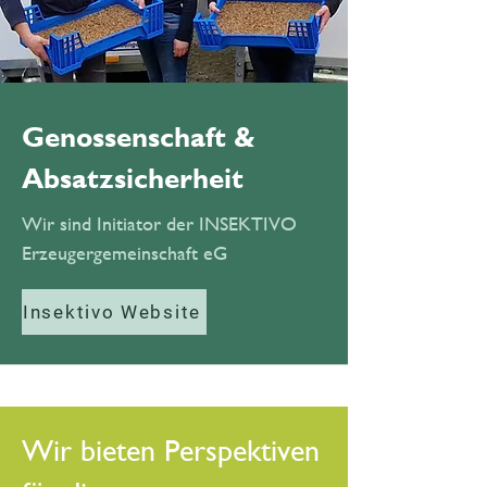
Genossenschaft &
Absatzsicherheit
Wir sind Initiator der INSEKTIVO
Erzeugergemeinschaft eG
Insektivo Website
Wir bieten Perspektiven