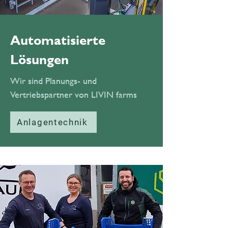
Automatisierte
Lösungen
Wir sind Planungs- und
Vertriebspartner von LIVIN farms
Anlagentechnik