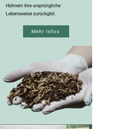
Hühnern ihre ursprüngliche
Lebensweise zurückgibt.
Mehr Infos