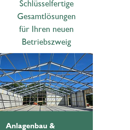
Schlüsselfertige
Gesamtlösungen
für Ihren neuen
Betriebszweig
Anlagenbau &